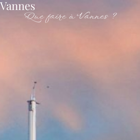
Vannes
Que faire à Vannes ?