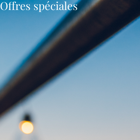
Offres spéciales