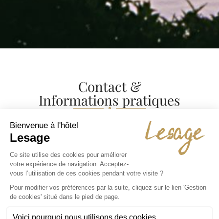
Contact &
Informations pratiques