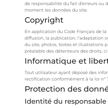
de responsabilité du fait d’erreurs ou 
moment les données du site.
Copyright
En application du Code Français de la P
diffusion, la publication, l’adaptatio
du site, photos, textes et illustrations
préalable des détenteurs des droits, ci
Informatique et lib
Tout utilisateur ayant déposé des inf
rectification conformément à la loi n° 
Protection des donné
Identité du responsable