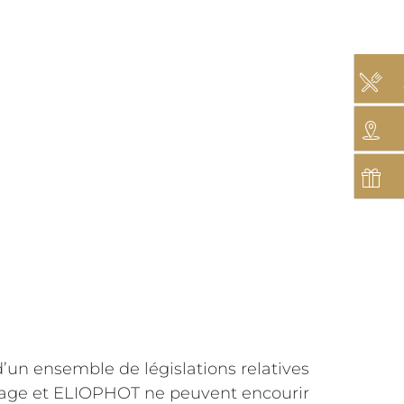
 d’un ensemble de législations relatives
Lesage et ELIOPHOT ne peuvent encourir