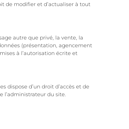
it de modifier et d’actualiser à tout
age autre que privé, la vente, la
es données (présentation, agencement
mises à l’autorisation écrite et
s dispose d’un droit d’accès et de
e l’administrateur du site.