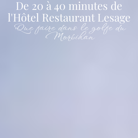
De 20 à 40 minutes de
l'Hôtel Restaurant Lesage
Que faire dans le golfe du
Morbihan